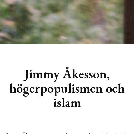
Jimmy Åkesson,
högerpopulismen och
islam