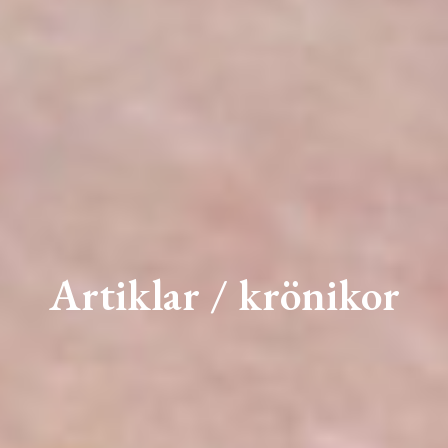
Artiklar / krönikor