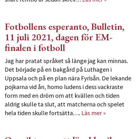
Fotbollens esperanto, Bulletin,
11 juli 2021, dagen för EM-
finalen i fotboll
Jag har pratat språket så länge jag kan minnas.
Det började på en bakgård på Luthagen i
Uppsala och på en plan nära Fyrisån. De lekande
pojkarna vid ån, homo ludens i dess vackraste
form med en dröm om att kvällen och tiden
aldrig skulle ta slut, att matcherna och spelet
hela tiden skulle fortsätta….
Läs mer »