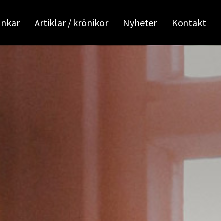
ankar
Artiklar / krönikor
Nyheter
Kontakt