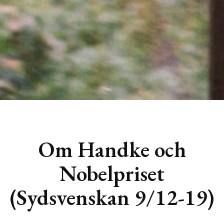
Om Handke och
Nobelpriset
(Sydsvenskan 9/12-19)