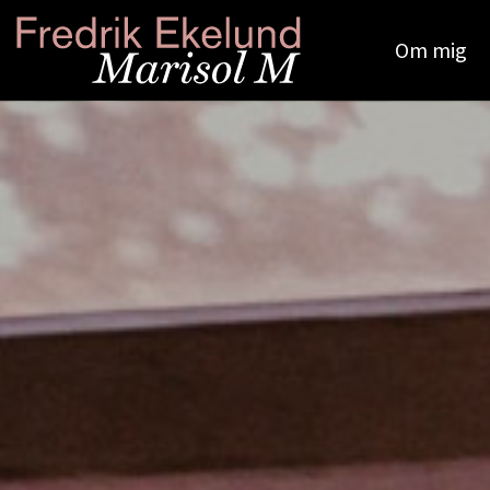
Om mig