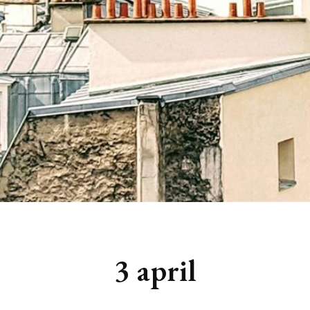
3 april