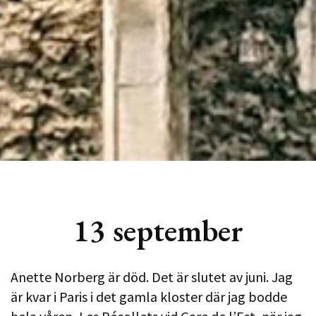
13 september
Anette Norberg är död. Det är slutet av juni. Jag
är kvar i Paris i det gamla kloster där jag bodde