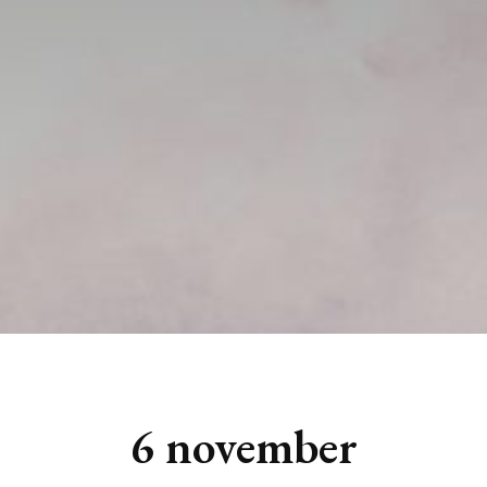
6 november