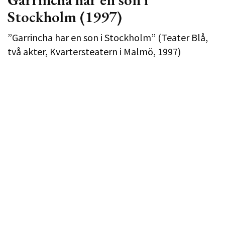
Stockholm (1997)
”Garrincha har en son i Stockholm” (Teater Blå,
två akter, Kvartersteatern i Malmö, 1997)