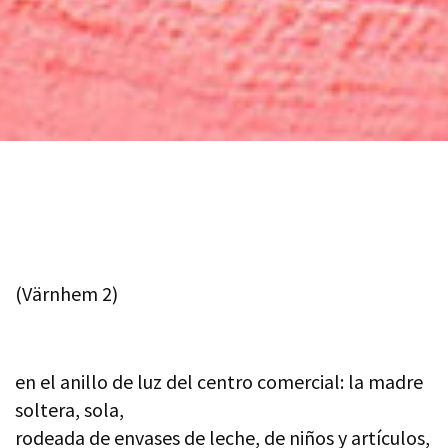
(Värnhem 2)
en el anillo de luz del centro comercial: la madre
soltera, sola,
rodeada de envases de leche, de niños y artículos,