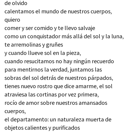
de olvido
calentamos el mundo de nuestros cuerpos,
quiero
comer y ser comido y te llevo salvaje
como un conquistador más allá del sol y la luna,
te arremolinas y gruñes
y cuando llueve sol en la pieza,
cuando resucitamos no hay ningún recuerdo
para mentirnos la verdad, juntamos las
sobras del sol detrás de nuestros párpados,
tienes nuevo rostro que dice amarme, el sol
atraviesa las cortinas por vez primera,
rocío de amor sobre nuestros amansados
cuerpos,
el departamento: un naturaleza muerta de
objetos calientes y purificados