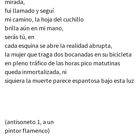
mirada,
fui llamado y seguí
mi camino, la hoja del cuchillo
brilla aún en mi mano,
serás tú, en
cada esquina se abre la realidad abrupta,
la mujer que traga dos bocanadas en su bicicleta
en pleno tráfico de las horas pico matutinas
queda inmortalizada, ni
siquiera la muerte parece espantosa bajo esta luz
(antisoneto 1, a un
pintor flamenco)