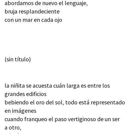
abordamos de nuevo el lenguaje,
bruja resplandeciente
con un mar en cada ojo
(sin título)
la niñita se acuesta cuán larga es entre los
grandes edificios
bebiendo el oro del sol, todo está representado
en imágenes
cuando franqueo el paso vertiginoso de un ser
a otro,