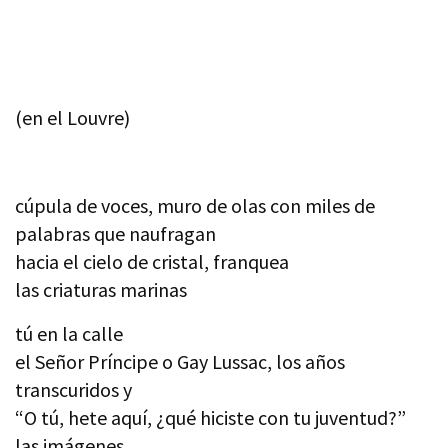
(en el Louvre)
cúpula de voces, muro de olas con miles de
palabras que naufragan
hacia el cielo de cristal, franquea
las criaturas marinas
tú en la calle
el Señor Príncipe o Gay Lussac, los años
transcuridos y
“O tú, hete aquí, ¿qué hiciste con tu juventud?”
las imágenes