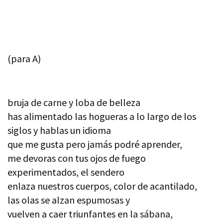
(para A)
bruja de carne y loba de belleza
has alimentado las hogueras a lo largo de los
siglos y hablas un idioma
que me gusta pero jamás podré aprender,
me devoras con tus ojos de fuego
experimentados, el sendero
enlaza nuestros cuerpos, color de acantilado,
las olas se alzan espumosas y
vuelven a caer triunfantes en la sábana,