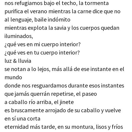
nos refugiamos bajo el techo, la tormenta
purifica el verano mientras la carne dice que no
al lenguaje, baile indómito
mientras explota la savia y los cuerpos quedan
iluminados,
¿qué ves en mi cuerpo interior?
¿qué ves en tu cuerpo interior?
luz & lluvia
se notan a lo lejos, más allá de ese instante en el
mundo
donde nos resguardamos durante esos instantes
que jamás querrán repetirse, el paseo
a caballo río arriba, el jinete
es bruscamente arrojado de su caballo y vuelve
en sí una corta
eternidad más tarde, en su montura, lisos y fríos