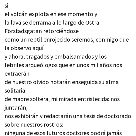
si
el volcán explota en ese momento y
la lava se derrama a lo largo de Östra
Förstadsgatan retorciéndose
como un reptil enrojecido seremos, conmigo que
la observo aquí
y ahora, tragados y embalsamados y los
febriles arqueólogos que en unos mil años nos
extraerán
de nuestro olvido notarán enseguida su alma
solitaria
de madre soltera, mi mirada entristecida: nos
juntarán,
nos exhibirán y redactarán una tesis de doctorado
sobre nuestros rostros:
ninguna de esos futuros doctores podrá jamás