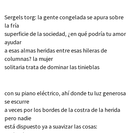
Sergels torg: la gente congelada se apura sobre
la fría
superficie de la sociedad, ¿en qué podría tu amor
ayudar
a esas almas heridas entre esas hileras de
columnas? la mujer
solitaria trata de dominar las tinieblas
con su piano eléctrico, ahí donde tu luz generosa
se escurre
a veces por los bordes de la costra de la herida
pero nadie
está dispuesto ya a suavizar las cosas: