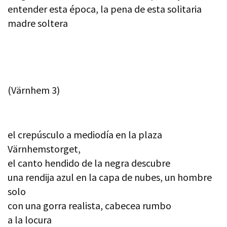
entender esta época, la pena de esta solitaria
madre soltera
(Värnhem 3)
el crepúsculo a mediodía en la plaza
Värnhemstorget,
el canto hendido de la negra descubre
una rendija azul en la capa de nubes, un hombre
solo
con una gorra realista, cabecea rumbo
a la locura