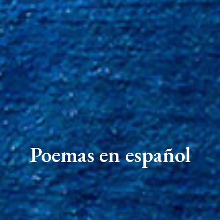
Poemas en español