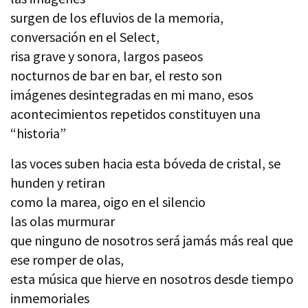
surgen de los efluvios de la memoria,
conversación en el Select,
risa grave y sonora, largos paseos
nocturnos de bar en bar, el resto son
imágenes desintegradas en mi mano, esos
acontecimientos repetidos constituyen una
“historia”
las voces suben hacia esta bóveda de cristal, se
hunden y retiran
como la marea, oigo en el silencio
las olas murmurar
que ninguno de nosotros será jamás más real que
ese romper de olas,
esta música que hierve en nosotros desde tiempo
inmemoriales