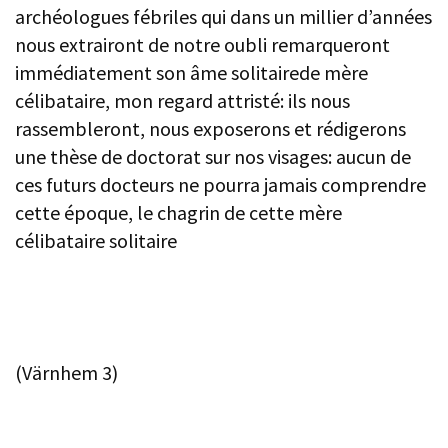
archéologues fébriles qui dans un millier d’années
nous extrairont de notre oubli remarqueront
immédiatement son âme solitairede mère
célibataire, mon regard attristé: ils nous
rassembleront, nous exposerons et rédigerons
une thèse de doctorat sur nos visages: aucun de
ces futurs docteurs ne pourra jamais comprendre
cette époque, le chagrin de cette mère
célibataire solitaire
(Värnhem 3)