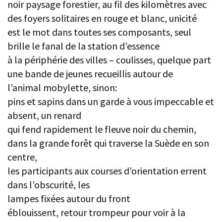
noir paysage forestier, au fil des kilomètres avec
des foyers solitaires en rouge et blanc, unicité
est le mot dans toutes ses composants, seul
brille le fanal de la station d’essence
à la périphérie des villes – coulisses, quelque part
une bande de jeunes recueillis autour de
l’animal mobylette, sinon:
pins et sapins dans un garde à vous impeccable et
absent, un renard
qui fend rapidement le fleuve noir du chemin,
dans la grande forêt qui traverse la Suède en son
centre,
les participants aux courses d’orientation errent
dans l’obscurité, les
lampes fixées autour du front
éblouissent, retour trompeur pour voir à la