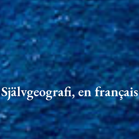
Självgeografi, en français