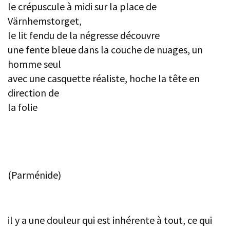
le crépuscule à midi sur la place de
Värnhemstorget,
le lit fendu de la négresse découvre
une fente bleue dans la couche de nuages, un
homme seul
avec une casquette réaliste, hoche la tête en
direction de
la folie
(Parménide)
il y a une douleur qui est inhérente à tout, ce qui