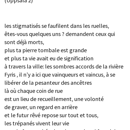
(Uppsala 2)
les stigmatisés se faufilent dans les ruelles,
êtes-vous quelques uns ? demandent ceux qui
sont déjà morts,
plus ta pierre tombale est grande
et plus ta vie avait eu de signification
à travers la ville: les sombres accords de la rivière
Fyris , il n’y a ici que vainqueurs et vaincus, à se
libérer de la pesanteur des ancêtres
là où chaque coin de rue
est un lieu de recueillement, une volonté
de graver, un regard en arrière
et le futur rêvé repose sur tout et tous,
les trépanés vivent leur vie