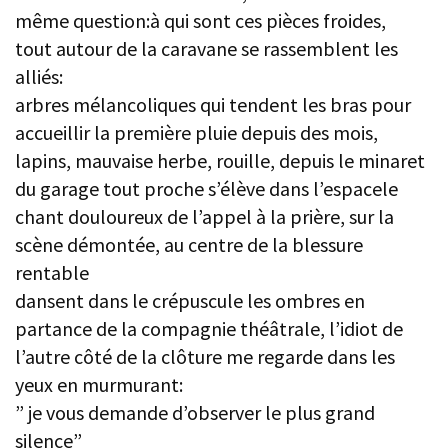
même question:à qui sont ces pièces froides,
tout autour de la caravane se rassemblent les
alliés:
arbres mélancoliques qui tendent les bras pour
accueillir la première pluie depuis des mois,
lapins, mauvaise herbe, rouille, depuis le minaret
du garage tout proche s’élève dans l’espacele
chant douloureux de l’appel à la prière, sur la
scène démontée, au centre de la blessure
rentable
dansent dans le crépuscule les ombres en
partance de la compagnie théâtrale, l’idiot de
l’autre côté de la clôture me regarde dans les
yeux en murmurant:
” je vous demande d’observer le plus grand
silence”