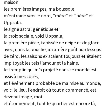
maison
les premières images, ma boussole
m’entraîne vers le nord, ”mère” et ”père” et
Uppsala.
le signe astral génétique et
la croix sociale, voici Uppsala,
la première pièce, tapissée de neige et de glace
avec, dans la bouche, un arrière goût au-dessous
de zéro, les saisons existaient toujours et étaient
impitoyables tels l’amour et la haine,
le tremplin qui m’a projeté dans ce monde est
assis à mes côtés,
et l’événement probable de ma mise au monde,
voici le lieu, l’endroit où tout a commencé, est
devenu image, mot
et étonnement, tout le quartier est encore là,