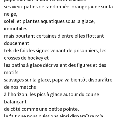
ses vieux patins de randonnée, orange jaune sur la
neige,
soleil et plantes aquatiques sous la glace,
immobiles
mais pourtant certaines d’entre elles flottant
doucement
tels de faibles signes venant de prisonniers, les
crosses de hockey et
les patins à glace décrivaient des figures et des
motifs
sauvages sur la glace, papa va bientôt disparaître
de nos matchs
à l’horizon, les pics à glace autour du cou se
balançant
de côté comme une petite pointe,
le fait que nous puissions ainsi disparaître m’a