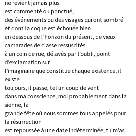
ne revient jamais plus
est commenté ou ponctué,
des événements ou des visages qui ont sombré
et dont la coque est échouée bien
en dessous de l’horizon du présent, de vieux
camarades de classe ressuscités
à un coin de rue, délavés par l’oubli, point
d’exclamation sur
l’imaginaire que constitue chaque existence, il
existe
toujours, il passe, tel un coup de vent
dans ma conscience, moi probablement dans la
sienne, la
grande fête où nous sommes tous appelés pour
la résurrection
est repoussée à une date indéterminée, tu m’as