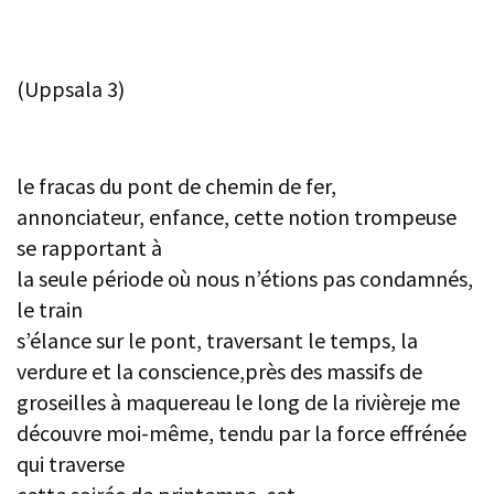
(Uppsala 3)
le fracas du pont de chemin de fer,
annonciateur, enfance, cette notion trompeuse
se rapportant à
la seule période où nous n’étions pas condamnés,
le train
s’élance sur le pont, traversant le temps, la
verdure et la conscience,près des massifs de
groseilles à maquereau le long de la rivièreje me
découvre moi-même, tendu par la force effrénée
qui traverse