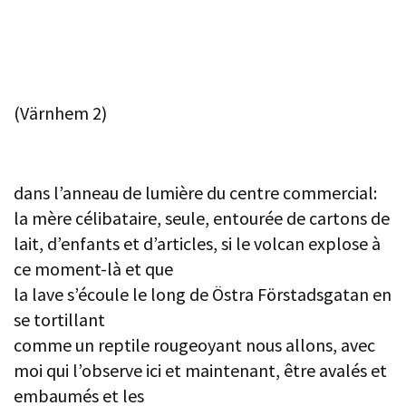
(Värnhem 2)
dans l’anneau de lumière du centre commercial:
la mère célibataire, seule, entourée de cartons de
lait, d’enfants et d’articles, si le volcan explose à
ce moment-là et que
la lave s’écoule le long de Östra Förstadsgatan en
se tortillant
comme un reptile rougeoyant nous allons, avec
moi qui l’observe ici et maintenant, être avalés et
embaumés et les