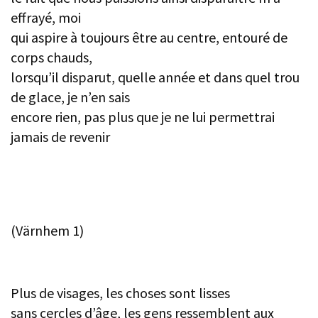
effrayé, moi
qui aspire à toujours être au centre, entouré de
corps chauds,
lorsqu’il disparut, quelle année et dans quel trou
de glace, je n’en sais
encore rien, pas plus que je ne lui permettrai
jamais de revenir
(Värnhem 1)
Plus de visages, les choses sont lisses
sans cercles d’âge, les gens ressemblent aux