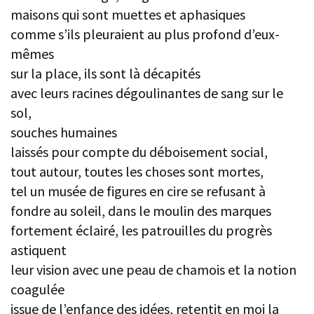
maisons qui sont muettes et aphasiques
comme s’ils pleuraient au plus profond d’eux-
mêmes
sur la place, ils sont là décapités
avec leurs racines dégoulinantes de sang sur le
sol,
souches humaines
laissés pour compte du déboisement social,
tout autour, toutes les choses sont mortes,
tel un musée de figures en cire se refusant à
fondre au soleil, dans le moulin des marques
fortement éclairé, les patrouilles du progrès
astiquent
leur vision avec une peau de chamois et la notion
coagulée
issue de l’enfance des idées, retentit en moi la