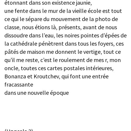
étonnant dans son existence jaunie,
une fente dans le mur de la vieille école est tout
ce qui le sépare du mouvement de la photo de
classe, nous étions là, présents, avant de nous
dissoudre dans l’eau, les noires pointes d’épées de
la cathédrale pénètrent dans tous les foyers, ces
pâtés de maison me donnent le vertige, tout ce
qu’il me reste, c’est le roulement de mes r, mon
oncle, toutes ces cartes postales intérieures,
Bonanza et Kroutchev, qui font une entrée
fracassante
dans une nouvelle époque