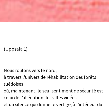
(Uppsala 1)
Nous roulons vers le nord,
à travers l’univers de réhabilitation des forêts
suédoises
où, maintenant, le seul sentiment de sécurité est
celui de l’aliénation, les villes vidées
et un silence qui donne le vertige, à l’intérieur du